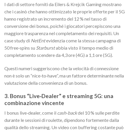
I dati di settore forniti da Eilers & Krejcik Gaming mostrano
che i casinò che hanno ottimizzato le proprie offerte per il 5G
hanno registrato un incremento del 12 % nel tasso di
conversione dei bonus, poiché i giocatori percepiscono una
maggiore trasparenza nel completamento dei requisiti. Un
case study di
NetEnt
evidenzia come la stessa campagna di
50 free‑spins su
Starburst
abbia visto il tempo medio di
completamento scendere da 4,3 ore (4G) a 1,1 ore (5G).
Questi numeri suggeriscono che la velocità di connessione
non è solo un “nice‑to‑have”, ma un fattore determinante nella
valutazione della convenienza di un bonus.
3. Bonus “Live‑Dealer” e streaming 5G: una
combinazione vincente
I bonus live‑dealer, come il
cash‑back
del 10 % sulle perdite
durante le sessioni di roulette, dipendono fortemente dalla
qualità dello streaming. Un video con buffering costante può