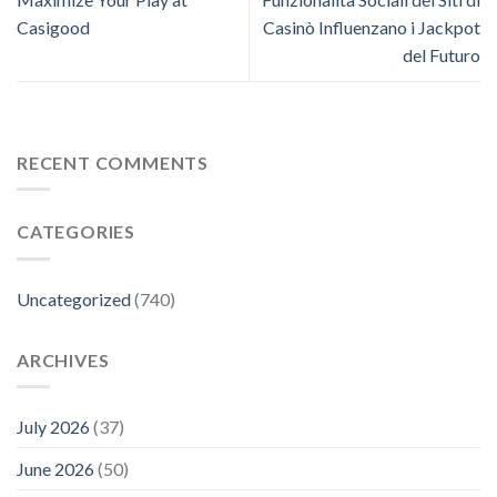
Casigood
Casinò Influenzano i Jackpot
del Futuro
RECENT COMMENTS
CATEGORIES
Uncategorized
(740)
ARCHIVES
July 2026
(37)
June 2026
(50)