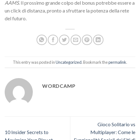
AAMS
. Il prossimo grande colpo del bonus potrebbe essere a
un click di distanza, pronto a sfruttare la potenza della rete
del futuro.
This entry was posted in
Uncategorized
. Bookmark the
permalink
.
WORDCAMP
Gioco Solitario vs
10 Insider Secrets to
Multiplayer: Come le
Maximize Your Play at
Funzionalità Sociali dei Siti di