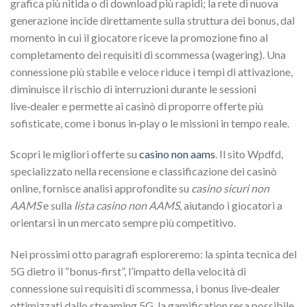
grafica più nitida o di download più rapidi; la rete di nuova
generazione incide direttamente sulla struttura dei bonus, dal
momento in cui il giocatore riceve la promozione fino al
completamento dei requisiti di scommessa (wagering). Una
connessione più stabile e veloce riduce i tempi di attivazione,
diminuisce il rischio di interruzioni durante le sessioni
live‑dealer e permette ai casinò di proporre offerte più
sofisticate, come i bonus in‑play o le missioni in tempo reale.
Scopri le migliori offerte su
casino non aams
. Il sito Wpdfd,
specializzato nella recensione e classificazione dei casinò
online, fornisce analisi approfondite su
casino sicuri non
AAMS
e sulla
lista casino non AAMS
, aiutando i giocatori a
orientarsi in un mercato sempre più competitivo.
Nei prossimi otto paragrafi esploreremo: la spinta tecnica del
5G dietro il “bonus‑first”, l’impatto della velocità di
connessione sui requisiti di scommessa, i bonus live‑dealer
ottimizzati dallo streaming 5G, la gamification resa possibile