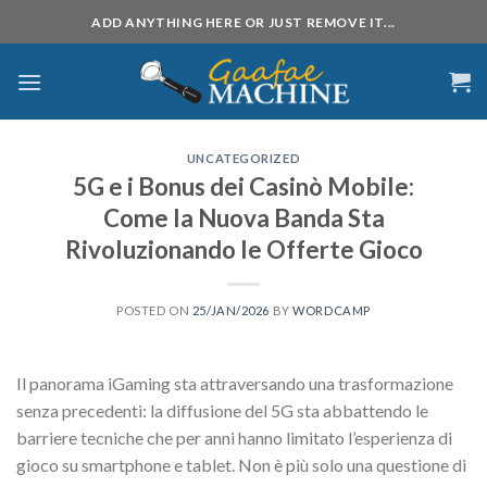
Skip
ADD ANYTHING HERE OR JUST REMOVE IT...
to
content
UNCATEGORIZED
5G e i Bonus dei Casinò Mobile:
Come la Nuova Banda Sta
Rivoluzionando le Offerte Gioco
POSTED ON
25/JAN/2026
BY
WORDCAMP
Il panorama iGaming sta attraversando una trasformazione
senza precedenti: la diffusione del 5G sta abbattendo le
barriere tecniche che per anni hanno limitato l’esperienza di
gioco su smartphone e tablet. Non è più solo una questione di