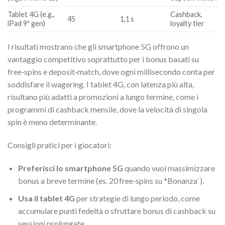
Tablet 4G (e.g.,
Cashback,
45
1,1 s
iPad 9ª gen)
loyalty tier
I risultati mostrano che gli smartphone 5G offrono un
vantaggio competitivo soprattutto per i bonus basati su
free‑spins e deposit‑match, dove ogni millisecondo conta per
soddisfare il wagering. I tablet 4G, con latenza più alta,
risultano più adatti a promozioni a lungo termine, come i
programmi di cashback mensile, dove la velocità di singola
spin è meno determinante.
Consigli pratici per i giocatori:
Preferisci lo smartphone 5G
quando vuoi massimizzare
bonus a breve termine (es. 20 free‑spins su *Bonanza`).
Usa il tablet 4G
per strategie di lungo periodo, come
accumulare punti fedeltà o sfruttare bonus di cashback su
sessioni prolungate.