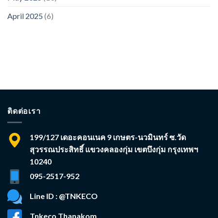
April 2025
(6)
ติดต่อเรา
199/127 เดอะคอนเนค 9 เกษตร-นวมินทร์ ซ.วัด
สุวรรณประสิทธิ์ แขวงคลองกุ่ม เขตบึงกุ่ม กรุงเทพฯ
10240
095-2517-952
Line ID : @TNKECO
Tnkeco Thanakom