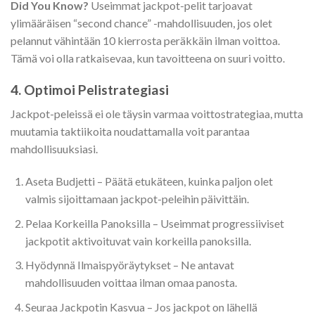
Did You Know?
Useimmat jackpot-pelit tarjoavat
ylimääräisen “second chance” -mahdollisuuden, jos olet
pelannut vähintään 10 kierrosta peräkkäin ilman voittoa.
Tämä voi olla ratkaisevaa, kun tavoitteena on suuri voitto.
4. Optimoi Pelistrategiasi
Jackpot-peleissä ei ole täysin varmaa voittostrategiaa, mutta
muutamia taktiikoita noudattamalla voit parantaa
mahdollisuuksiasi.
Aseta Budjetti – Päätä etukäteen, kuinka paljon olet
valmis sijoittamaan jackpot-peleihin päivittäin.
Pelaa Korkeilla Panoksilla – Useimmat progressiiviset
jackpotit aktivoituvat vain korkeilla panoksilla.
Hyödynnä Ilmaispyöräytykset – Ne antavat
mahdollisuuden voittaa ilman omaa panosta.
Seuraa Jackpotin Kasvua – Jos jackpot on lähellä