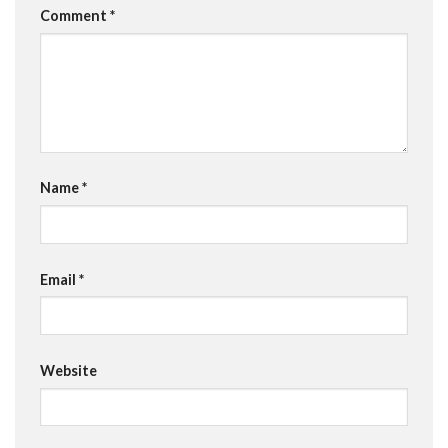
Comment
*
Name
*
Email
*
Website