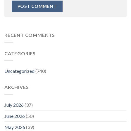
RECENT COMMENTS
CATEGORIES
Uncategorized
(740)
ARCHIVES
July 2026
(37)
June 2026
(50)
May 2026
(39)