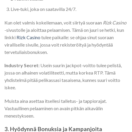
Live‑tuki, joka on saatavilla 24/7.
Kun olet valmis kokeilemaan, voit siirtyä suoraan
Rizk Casino
-sivustolle ja aloittaa pelaamisen. Tämä on juuri se hetki, kun
linkki
Rizk Casino
tulee paikalle: se ohjaa sinut suoraan
viralliselle sivulle, jossa voit rekisteröityä ja hyödyntää
tervetuliaisbonuksen.
Industry Secret:
Usein suurin jackpot-voitto tulee pelistä,
jossa on alhainen volatiliteetti, mutta korkea RTP. Tämä
yhdistelmä pitää pelikassasi tasaisena, kunnes suuri voitto
iskee.
Muista aina asettaa itsellesi talletus- ja tappiorajat.
Vastuullinen pelaaminen on avain pitkän aikavälin
menestykseen.
3. Hyödynnä Bonuksia ja Kampanjoita