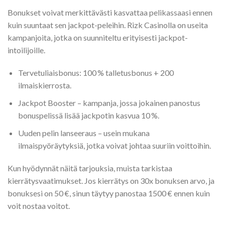
Bonukset voivat merkittävästi kasvattaa pelikassaasi ennen
kuin suuntaat sen jackpot-peleihin. Rizk Casinolla on useita
kampanjoita, jotka on suunniteltu erityisesti jackpot-
intoilijoille.
Tervetuliaisbonus: 100 % talletusbonus + 200
ilmaiskierrosta.
Jackpot Booster – kampanja, jossa jokainen panostus
bonuspelissä lisää jackpotin kasvua 10 %.
Uuden pelin lanseeraus – usein mukana
ilmaispyöräytyksiä, jotka voivat johtaa suuriin voittoihin.
Kun hyödynnät näitä tarjouksia, muista tarkistaa
kierrätysvaatimukset. Jos kierrätys on 30x bonuksen arvo, ja
bonuksesi on 50 €, sinun täytyy panostaa 1500 € ennen kuin
voit nostaa voitot.