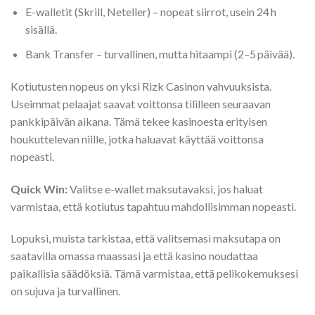
E-walletit (Skrill, Neteller) – nopeat siirrot, usein 24 h
sisällä.
Bank Transfer – turvallinen, mutta hitaampi (2–5 päivää).
Kotiutusten nopeus on yksi Rizk Casinon vahvuuksista.
Useimmat pelaajat saavat voittonsa tililleen seuraavan
pankkipäivän aikana. Tämä tekee kasinoesta erityisen
houkuttelevan niille, jotka haluavat käyttää voittonsa
nopeasti.
Quick Win:
Valitse e-wallet maksutavaksi, jos haluat
varmistaa, että kotiutus tapahtuu mahdollisimman nopeasti.
Lopuksi, muista tarkistaa, että valitsemasi maksutapa on
saatavilla omassa maassasi ja että kasino noudattaa
paikallisia säädöksiä. Tämä varmistaa, että pelikokemuksesi
on sujuva ja turvallinen.