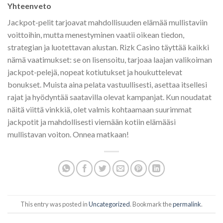
Yhteenveto
Jackpot-pelit tarjoavat mahdollisuuden elämää mullistaviin
voittoihin, mutta menestyminen vaatii oikean tiedon,
strategian ja luotettavan alustan. Rizk Casino täyttää kaikki
nämä vaatimukset: se on lisensoitu, tarjoaa laajan valikoiman
jackpot-pelejä, nopeat kotiutukset ja houkuttelevat
bonukset. Muista aina pelata vastuullisesti, asettaa itsellesi
rajat ja hyödyntää saatavilla olevat kampanjat. Kun noudatat
näitä viittä vinkkiä, olet valmis kohtaamaan suurimmat
jackpotit ja mahdollisesti viemään kotiin elämääsi
mullistavan voiton. Onnea matkaan!
This entry was posted in
Uncategorized
. Bookmark the
permalink
.