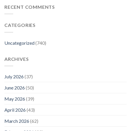
RECENT COMMENTS
CATEGORIES
Uncategorized
(740)
ARCHIVES
July 2026
(37)
June 2026
(50)
May 2026
(39)
April 2026
(43)
March 2026
(62)