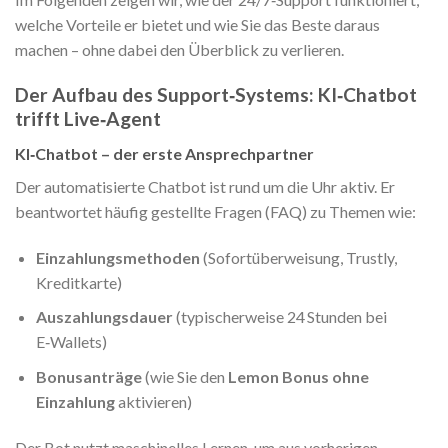
welche Vorteile er bietet und wie Sie das Beste daraus
machen – ohne dabei den Überblick zu verlieren.
Der Aufbau des Support‑Systems: KI‑Chatbot
trifft Live‑Agent
KI‑Chatbot – der erste Ansprechpartner
Der automatisierte Chatbot ist rund um die Uhr aktiv. Er
beantwortet häufig gestellte Fragen (FAQ) zu Themen wie:
Einzahlungsmethoden
(Sofortüberweisung, Trustly,
Kreditkarte)
Auszahlungsdauer
(typischerweise 24 Stunden bei
E‑Wallets)
Bonusanträge
(wie Sie den
Lemon Bonus ohne
Einzahlung
aktivieren)
Der Bot nutzt maschinelles Lernen, um aus vorherigen