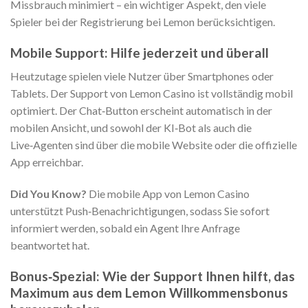
Missbrauch minimiert – ein wichtiger Aspekt, den viele
Spieler bei der Registrierung bei Lemon berücksichtigen.
Mobile Support: Hilfe jederzeit und überall
Heutzutage spielen viele Nutzer über Smartphones oder
Tablets. Der Support von Lemon Casino ist vollständig mobil
optimiert. Der Chat‑Button erscheint automatisch in der
mobilen Ansicht, und sowohl der KI‑Bot als auch die
Live‑Agenten sind über die mobile Website oder die offizielle
App erreichbar.
Did You Know?
Die mobile App von Lemon Casino
unterstützt Push‑Benachrichtigungen, sodass Sie sofort
informiert werden, sobald ein Agent Ihre Anfrage
beantwortet hat.
Bonus‑Spezial: Wie der Support Ihnen hilft, das
Maximum aus dem Lemon Willkommensbonus