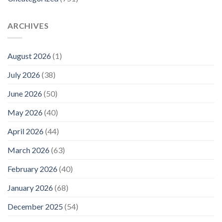
ARCHIVES
August 2026
(1)
July 2026
(38)
June 2026
(50)
May 2026
(40)
April 2026
(44)
March 2026
(63)
February 2026
(40)
January 2026
(68)
December 2025
(54)