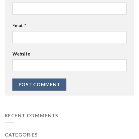
Email
*
Website
RECENT COMMENTS
CATEGORIES