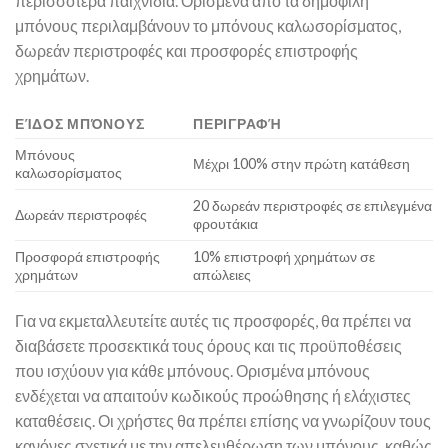
περισσότερα παιχνίδια. Ορισμένα από τα δημοφιλή
μπόνους περιλαμβάνουν το μπόνους καλωσορίσματος,
δωρεάν περιστροφές και προσφορές επιστροφής
χρημάτων.
ΕΊΔΟΣ ΜΠΌΝΟΥΣ
ΠΕΡΙΓΡΑΦΉ
Μπόνους
Μέχρι 100% στην πρώτη κατάθεση
καλωσορίσματος
20 δωρεάν περιστροφές σε επιλεγμένα
Δωρεάν περιστροφές
φρουτάκια
Προσφορά επιστροφής
10% επιστροφή χρημάτων σε
χρημάτων
απώλειες
Για να εκμεταλλευτείτε αυτές τις προσφορές, θα πρέπει να
διαβάσετε προσεκτικά τους όρους και τις προϋποθέσεις
που ισχύουν για κάθε μπόνους. Ορισμένα μπόνους
ενδέχεται να απαιτούν κωδικούς προώθησης ή ελάχιστες
καταθέσεις. Οι χρήστες θα πρέπει επίσης να γνωρίζουν τους
κανόνες σχετικά με την απελευθέρωση των μπόνους, καθώς