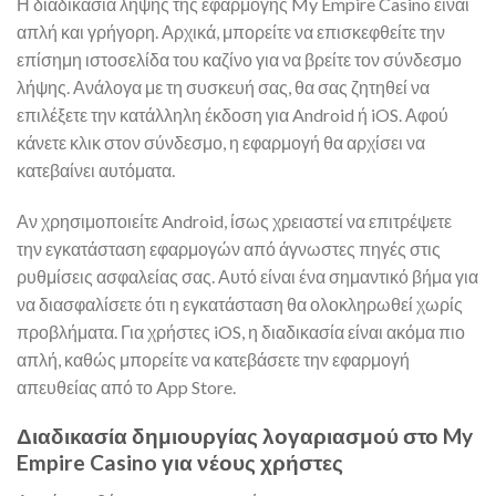
Η διαδικασία λήψης της εφαρμογής My Empire Casino είναι
απλή και γρήγορη. Αρχικά, μπορείτε να επισκεφθείτε την
επίσημη ιστοσελίδα του καζίνο για να βρείτε τον σύνδεσμο
λήψης. Ανάλογα με τη συσκευή σας, θα σας ζητηθεί να
επιλέξετε την κατάλληλη έκδοση για Android ή iOS. Αφού
κάνετε κλικ στον σύνδεσμο, η εφαρμογή θα αρχίσει να
κατεβαίνει αυτόματα.
Αν χρησιμοποιείτε Android, ίσως χρειαστεί να επιτρέψετε
την εγκατάσταση εφαρμογών από άγνωστες πηγές στις
ρυθμίσεις ασφαλείας σας. Αυτό είναι ένα σημαντικό βήμα για
να διασφαλίσετε ότι η εγκατάσταση θα ολοκληρωθεί χωρίς
προβλήματα. Για χρήστες iOS, η διαδικασία είναι ακόμα πιο
απλή, καθώς μπορείτε να κατεβάσετε την εφαρμογή
απευθείας από το App Store.
Διαδικασία δημιουργίας λογαριασμού στο My
Empire Casino για νέους χρήστες