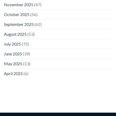
November 2025
(47)
October 2025
(56)
September 2025
(62)
August 2025
(53)
July 2025
(72)
June 2025
(39)
May 2025
(13)
April 2025
(6)