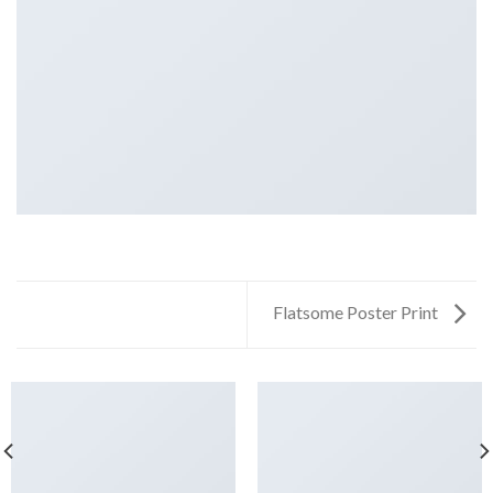
Flatsome Poster Print