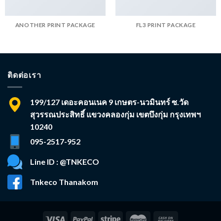
ANOTHER PRINT PACKAGE
FL3 PRINT PACKAGE
ติดต่อเรา
199/127 เดอะคอนเนค 9 เกษตร-นวมินทร์ ซ.วัด
สุวรรณประสิทธิ์ แขวงคลองกุ่ม เขตบึงกุ่ม กรุงเทพฯ
10240
095-2517-952
Line ID : @TNKECO
Tnkeco Thanakom