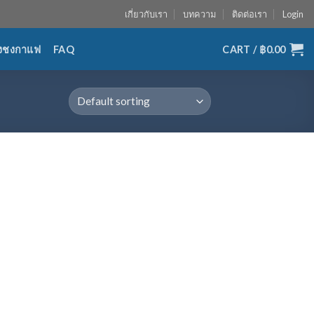
เกี่ยวกับเรา
บทความ
ติดต่อเรา
Login
่องชงกาแฟ
FAQ
CART /
฿
0.00