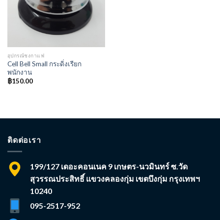
อุปกรณ์ชงกาแฟ
Cell Bell Small กระดิ่งเรียก
พนักงาน
฿
150.00
ติดต่อเรา
199/127 เดอะคอนเนค 9 เกษตร-นวมินทร์ ซ.วัด
สุวรรณประสิทธิ์ แขวงคลองกุ่ม เขตบึงกุ่ม กรุงเทพฯ
10240
095-2517-952