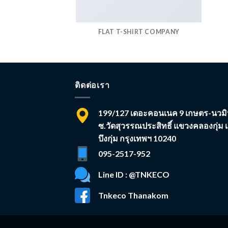
FLAT T-SHIRT COMPANY
ติดต่อเรา
199/127 เดอะคอนเนค 9 เกษตร-นวมิ
ซ.วัดสุวรรณประสิทธิ์ แขวงคลองกุ่ม 
บึงกุ่ม กรุงเทพฯ 10240
095-2517-952
Line ID : @TNKECO
Tnkeco Thanakom