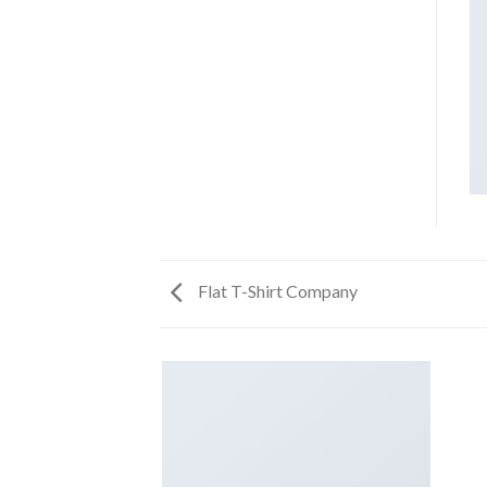
Flat T-Shirt Company