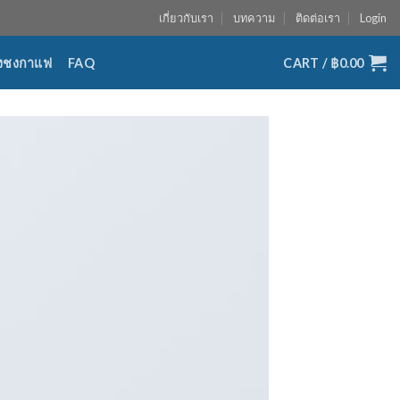
เกี่ยวกับเรา
บทความ
ติดต่อเรา
Login
่องชงกาแฟ
FAQ
CART /
฿
0.00