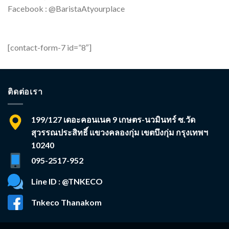
Facebook : @BaristaAtyourplace
[contact-form-7 id=”8″]
ติดต่อเรา
199/127 เดอะคอนเนค 9 เกษตร-นวมินทร์ ซ.วัด
สุวรรณประสิทธิ์ แขวงคลองกุ่ม เขตบึงกุ่ม กรุงเทพฯ
10240
095-2517-952
Line ID : @TNKECO
Tnkeco Thanakom