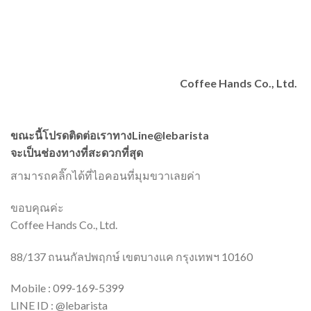
Coffee Hands Co., Ltd.
ขณะนี้โปรดติดต่อเราทางLine@lebarista
จะเป็นช่องทางที่สะดวกที่สุด
สามารถคลิ๊กได้ที่ไอคอนที่มุมขวาเลยค่า
ขอบคุณค่ะ
Coffee Hands Co., Ltd.
88/137 ถนนกัลปพฤกษ์ เขตบางแค กรุงเทพฯ 10160
Mobile : 099-169-5399
LINE ID : @lebarista